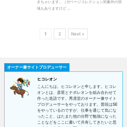
きちゃいます。（ガベージコレクション対象外の領
域もありますけど ...
1
2
Next »
オーナー兼サイトプロデューサー
ヒコレオン
こんにちは。ヒコレオンと申します。ヒコレ
オンとは、彦星とナポレオンを組み合わせて
作った造語です。秀凛堂のオーナー兼サイト
プロデューサーをやっております。普段はSE
をやっているのですが、仕事を通じて気にな
ったこと、はたまた他の分野で勉強になった
ことなどをここに書いて共有してきたいと思