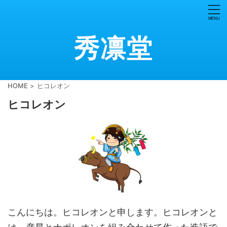
秀凛堂
HOME
>
ヒコレオン
ヒコレオン
こんにちは。ヒコレオンと申します。ヒコレオンと