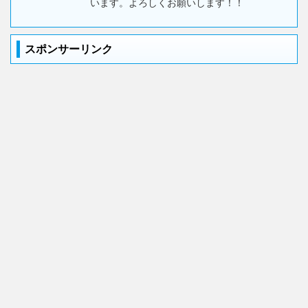
います。よろしくお願いします！！
スポンサーリンク