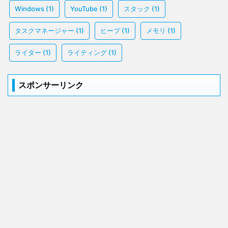
Windows
(1)
YouTube
(1)
スタック
(1)
タスクマネージャー
(1)
ヒープ
(1)
メモリ
(1)
ライター
(1)
ライティング
(1)
スポンサーリンク